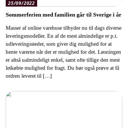
25/09/2022
Sommerferien med familien går til Sverige i år
Masser af online varehuse tilbyder nu til dags diverse
leveringsmodeller. En af de mest almindelige er p.t.
udleveringssteder, som giver dig mulighed for at
hente varerne når der er mulighed for det. Løsningen
er altså ualmindeligt enkel, samt ofte tillige den mest
letkøbte mulighed for fragt. Du bør også prøve at få
ordren leveret til […]