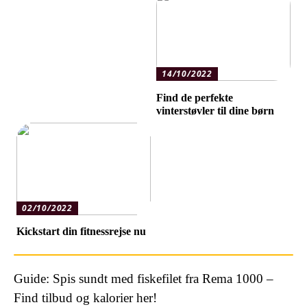
14/10/2022
Find de perfekte
vinterstøvler til dine børn
02/10/2022
Kickstart din fitnessrejse nu
Guide: Spis sundt med fiskefilet fra Rema 1000 –
Find tilbud og kalorier her!