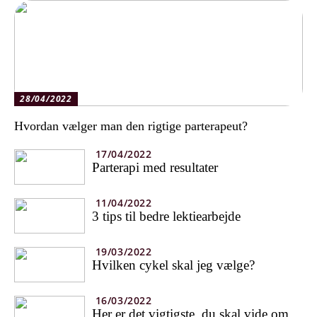
28/04/2022
Hvordan vælger man den rigtige parterapeut?
17/04/2022
Parterapi med resultater
11/04/2022
3 tips til bedre lektiearbejde
19/03/2022
Hvilken cykel skal jeg vælge?
16/03/2022
Her er det vigtigste, du skal vide om