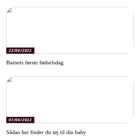
22/06/2022
Barnets første fødselsdag
07/06/2022
Sådan her finder du tøj til din baby