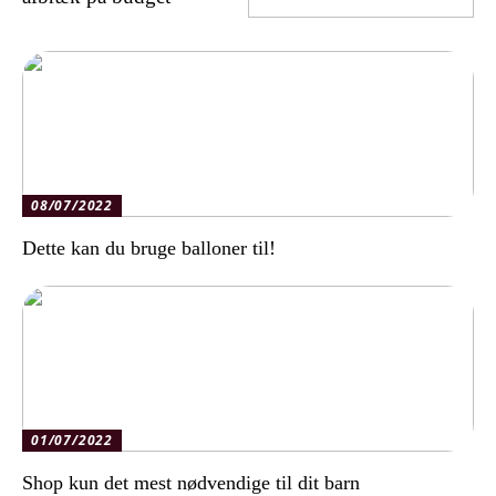
08/07/2022
Dette kan du bruge balloner til!
01/07/2022
Shop kun det mest nødvendige til dit barn