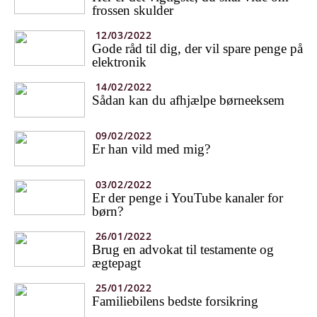
frossen skulder
12/03/2022
Gode råd til dig, der vil spare penge på
elektronik
14/02/2022
Sådan kan du afhjælpe børneeksem
09/02/2022
Er han vild med mig?
03/02/2022
Er der penge i YouTube kanaler for
børn?
26/01/2022
Brug en advokat til testamente og
ægtepagt
25/01/2022
Familiebilens bedste forsikring