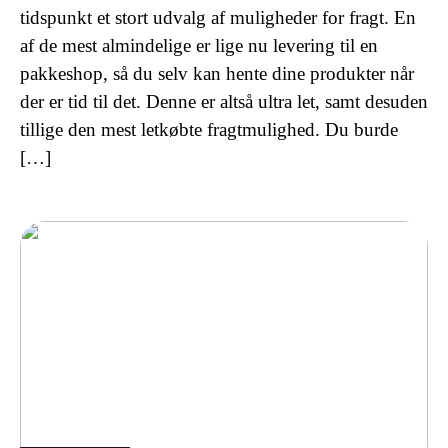
tidspunkt et stort udvalg af muligheder for fragt. En
af de mest almindelige er lige nu levering til en
pakkeshop, så du selv kan hente dine produkter når
der er tid til det. Denne er altså ultra let, samt desuden
tillige den mest letkøbte fragtmulighed. Du burde
[…]