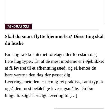
16/09/2022
Skal du snart flytte hjemmefra? Disse ting skal
du huske
En lang række internet foretagender foreslår i dag
flere fragttyper. En af de mest moderne er i øjeblikket
at få leveret til et afhentningssted, og så henter du
bare varerne den dag der passer dig.
Leveringsmetoden er nemlig ret praktisk, samt typisk
også den mest betalelige leveringsmåde. Du bør
tillige forsøge at vælge levering til […]