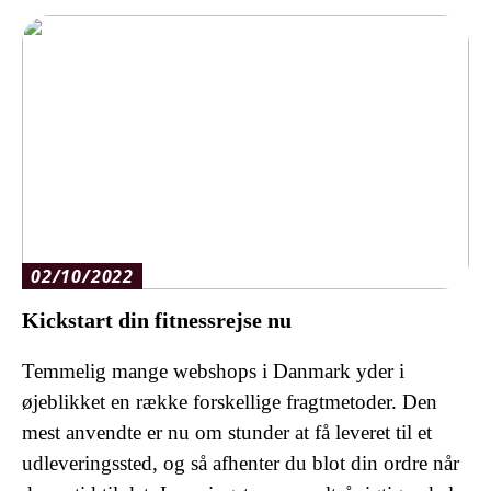
02/10/2022
Kickstart din fitnessrejse nu
Temmelig mange webshops i Danmark yder i
øjeblikket en række forskellige fragtmetoder. Den
mest anvendte er nu om stunder at få leveret til et
udleveringssted, og så afhenter du blot din ordre når