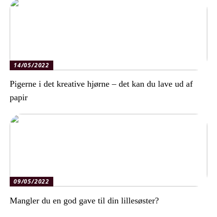
14/05/2022
Pigerne i det kreative hjørne – det kan du lave ud af
papir
09/05/2022
Mangler du en god gave til din lillesøster?