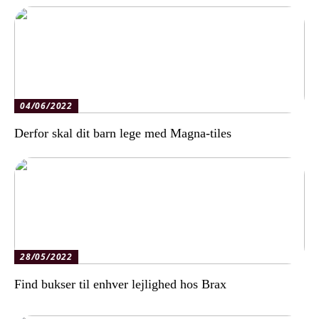
04/06/2022
Derfor skal dit barn lege med Magna-tiles
28/05/2022
Find bukser til enhver lejlighed hos Brax