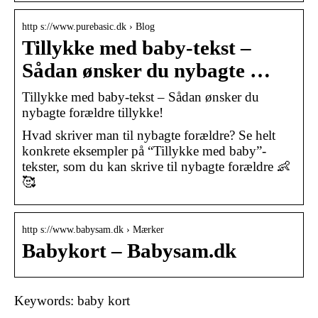
http s://www.purebasic.dk › Blog
Tillykke med baby-tekst –
Sådan ønsker du nybagte …
Tillykke med baby-tekst – Sådan ønsker du
nybagte forældre tillykke!
Hvad skriver man til nybagte forældre? Se helt
konkrete eksempler på “Tillykke med baby”-
tekster, som du kan skrive til nybagte forældre 👶
🥰
http s://www.babysam.dk › Mærker
Babykort – Babysam.dk
Keywords: baby kort