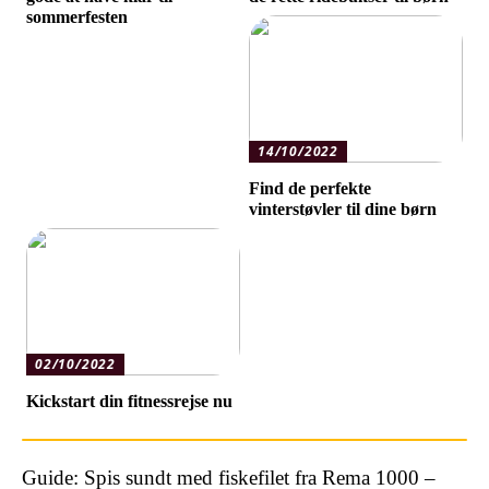
sommerfesten
14/10/2022
Find de perfekte
vinterstøvler til dine børn
02/10/2022
Kickstart din fitnessrejse nu
Guide: Spis sundt med fiskefilet fra Rema 1000 –