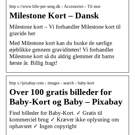
http s://www.lille-per-seng.dk › Accessories › Til mor
Milestone Kort – Dansk
Milestone kort – Vi forhandler Milestone kort til
gravide her
Med Milestone kort kan du huske de særlige
øjeblikke gennem graviditeten! Vi forhandler
Milestone kort så du aldrig glemmer dit barns
første år. Billig fragt!
http s://pixabay.com › images › search › baby-kort
Over 100 gratis billeder for
Baby-Kort og Baby – Pixabay
Find billeder for Baby-Kort. ✓ Gratis til
kommerciel brug ✓ Kræver ikke oplysning om
ophavsret ✓ Ingen copyright