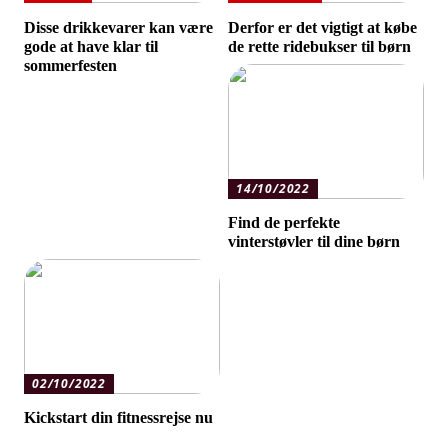
Disse drikkevarer kan være
Derfor er det vigtigt at købe
gode at have klar til
de rette ridebukser til børn
sommerfesten
14/10/2022
Find de perfekte
vinterstøvler til dine børn
02/10/2022
Kickstart din fitnessrejse nu