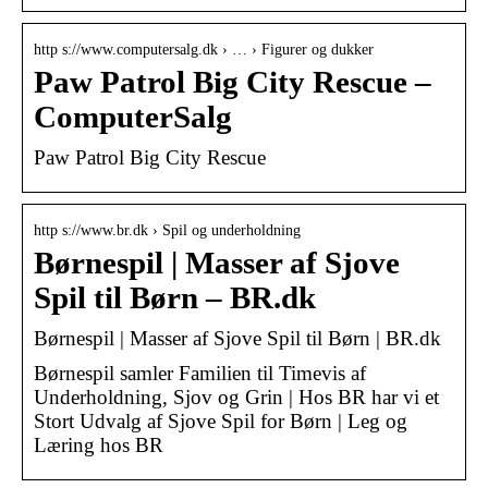
http s://www.computersalg.dk › … › Figurer og dukker
Paw Patrol Big City Rescue –
ComputerSalg
Paw Patrol Big City Rescue
http s://www.br.dk › Spil og underholdning
Børnespil | Masser af Sjove
Spil til Børn – BR.dk
Børnespil | Masser af Sjove Spil til Børn | BR.dk
Børnespil samler Familien til Timevis af
Underholdning, Sjov og Grin | Hos BR har vi et
Stort Udvalg af Sjove Spil for Børn | Leg og
Læring hos BR