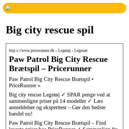
Big city rescue spil
http s://www.pricerunner.dk › Legetøj › Legesæt
Paw Patrol Big City Rescue
Brætspil – Pricerunner
Paw Patrol Big City Rescue Brætspil •
PriceRunner »
Big city rescue Legetøj ✓ SPAR penge ved at
sammenligne priser på 14 modeller ✓ Læs
anmeldelser og eksperttest – Gør den bedste
handel nu!
Paw Patrol Big City Rescue Brætspil – Find