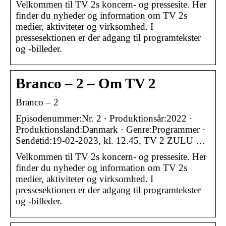
Velkommen til TV 2s koncern- og pressesite. Her
finder du nyheder og information om TV 2s
medier, aktiviteter og virksomhed. I
pressesektionen er der adgang til programtekster
og -billeder.
Branco – 2 – Om TV 2
Branco – 2
Episodenummer:Nr. 2 · Produktionsår:2022 ·
Produktionsland:Danmark · Genre:Programmer ·
Sendetid:19-02-2023, kl. 12.45, TV 2 ZULU …
Velkommen til TV 2s koncern- og pressesite. Her
finder du nyheder og information om TV 2s
medier, aktiviteter og virksomhed. I
pressesektionen er der adgang til programtekster
og -billeder.