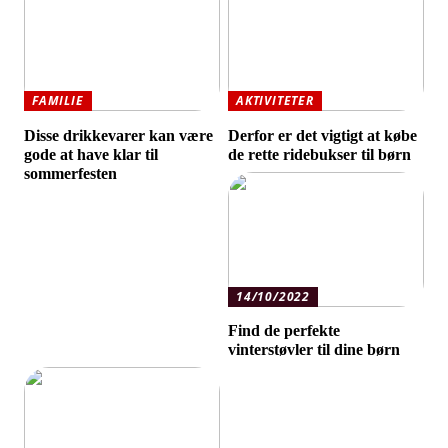
FAMILIE
AKTIVITETER
Disse drikkevarer kan være
Derfor er det vigtigt at købe
gode at have klar til
de rette ridebukser til børn
sommerfesten
14/10/2022
Find de perfekte
vinterstøvler til dine børn