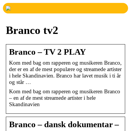
Branco tv2
Branco – TV 2 PLAY
Kom med bag om rapperen og musikeren Branco,
der er en af de mest populære og streamede artister
i hele Skandinavien. Branco har lavet musik i ti år
og står …
Kom med bag om rapperen og musikeren Branco
– en af de mest streamede artister i hele
Skandinavien
Branco – dansk dokumentar –