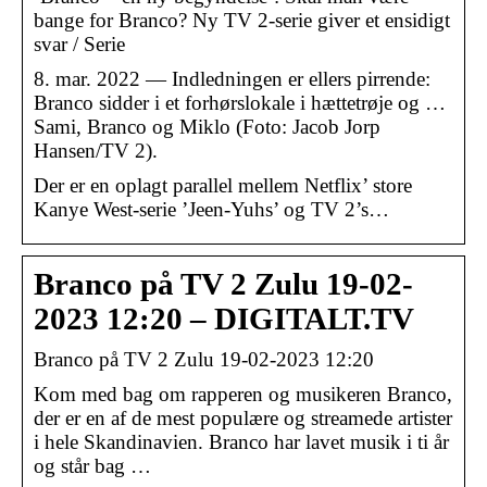
bange for Branco? Ny TV 2-serie giver et ensidigt
svar / Serie
8. mar. 2022 — Indledningen er ellers pirrende:
Branco sidder i et forhørslokale i hættetrøje og …
Sami, Branco og Miklo (Foto: Jacob Jorp
Hansen/TV 2).
Der er en oplagt parallel mellem Netflix’ store
Kanye West-serie ’Jeen-Yuhs’ og TV 2’s…
Branco på TV 2 Zulu 19-02-
2023 12:20 – DIGITALT.TV
Branco på TV 2 Zulu 19-02-2023 12:20
Kom med bag om rapperen og musikeren Branco,
der er en af de mest populære og streamede artister
i hele Skandinavien. Branco har lavet musik i ti år
og står bag …