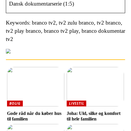
Dansk dokumentarserie (1:5)
Keywords: branco tv2, tv2 zulu branco, tv2 branco,
tv2 play branco, branco tv2 play, branco dokumentar
tv2
BOLIG
LIVSSTIL
Gode råd når du køber hus
Joha: Uld, silke og komfort
til familien
til hele familien