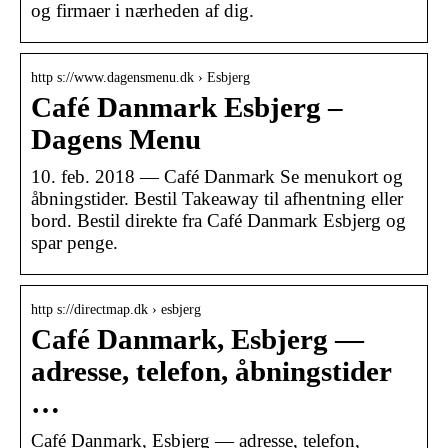
og firmaer i nærheden af dig.
http s://www.dagensmenu.dk › Esbjerg
Café Danmark Esbjerg –
Dagens Menu
10. feb. 2018 — Café Danmark Se menukort og
åbningstider. Bestil Takeaway til afhentning eller
bord. Bestil direkte fra Café Danmark Esbjerg og
spar penge.
http s://directmap.dk › esbjerg
Café Danmark, Esbjerg —
adresse, telefon, åbningstider
…
Café Danmark, Esbjerg — adresse, telefon,