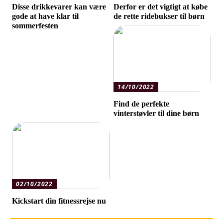
Disse drikkevarer kan være
Derfor er det vigtigt at købe
gode at have klar til
de rette ridebukser til børn
sommerfesten
14/10/2022
Find de perfekte
vinterstøvler til dine børn
02/10/2022
Kickstart din fitnessrejse nu