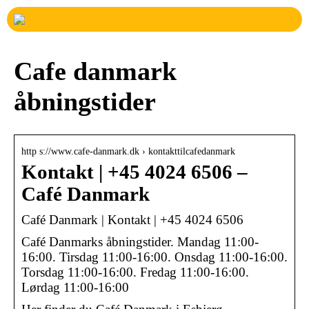
Cafe danmark
åbningstider
http s://www.cafe-danmark.dk › kontakttilcafedanmark
Kontakt | +45 4024 6506 –
Café Danmark
Café Danmark | Kontakt | +45 4024 6506
Café Danmarks åbningstider. Mandag 11:00-
16:00. Tirsdag 11:00-16:00. Onsdag 11:00-16:00.
Torsdag 11:00-16:00. Fredag 11:00-16:00.
Lørdag 11:00-16:00