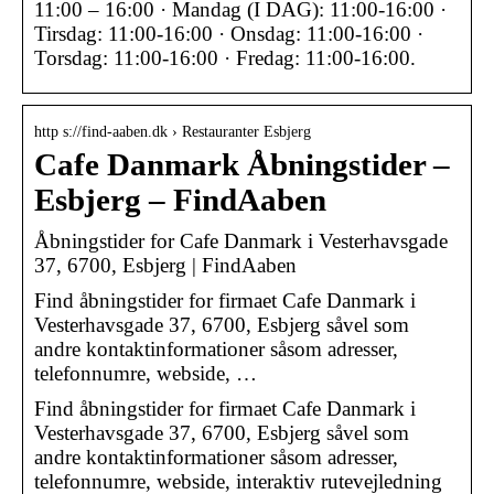
11:00 – 16:00 · Mandag (I DAG): 11:00-16:00 ·
Tirsdag: 11:00-16:00 · Onsdag: 11:00-16:00 ·
Torsdag: 11:00-16:00 · Fredag: 11:00-16:00.
http s://find-aaben.dk › Restauranter Esbjerg
Cafe Danmark Åbningstider –
Esbjerg – FindAaben
Åbningstider for Cafe Danmark i Vesterhavsgade
37, 6700, Esbjerg | FindAaben
Find åbningstider for firmaet Cafe Danmark i
Vesterhavsgade 37, 6700, Esbjerg såvel som
andre kontaktinformationer såsom adresser,
telefonnumre, webside, …
Find åbningstider for firmaet Cafe Danmark i
Vesterhavsgade 37, 6700, Esbjerg såvel som
andre kontaktinformationer såsom adresser,
telefonnumre, webside, interaktiv rutevejledning