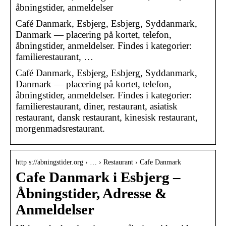
åbningstider, anmeldelser
Café Danmark, Esbjerg, Esbjerg, Syddanmark,
Danmark — placering på kortet, telefon,
åbningstider, anmeldelser. Findes i kategorier:
familierestaurant, …
Café Danmark, Esbjerg, Esbjerg, Syddanmark,
Danmark — placering på kortet, telefon,
åbningstider, anmeldelser. Findes i kategorier:
familierestaurant, diner, restaurant, asiatisk
restaurant, dansk restaurant, kinesisk restaurant,
morgenmadsrestaurant.
http s://abningstider.org › … › Restaurant › Cafe Danmark
Cafe Danmark i Esbjerg –
Åbningstider, Adresse &
Anmeldelser