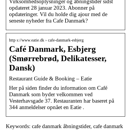
Virksomhedsoplysninger og åbningstider sidst
opdateret 28 januar 2023. Abonner på
opdateringer. Vil du holde dig ajour med de
seneste nyheder fra Cafe Danmark?
http s://www.eatie.dk › cafe-danmark-esbjerg
Café Danmark, Esbjerg
(Smørrebrød, Delikatesser,
Dansk)
Restaurant Guide & Booking – Eatie
Her på siden finder du information om Café
Danmark som byder velkommen ved
Vesterhavsgade 37. Restauranten har baseret på
344 anmeldelser opnået en Eatie .
Keywords: cafe danmark åbningstider, cafe danmark