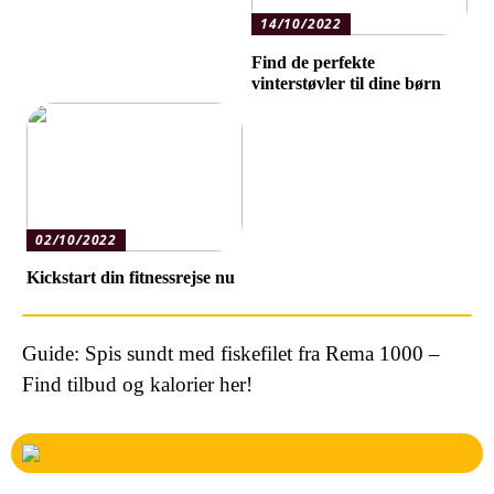
14/10/2022
Find de perfekte
vinterstøvler til dine børn
02/10/2022
Kickstart din fitnessrejse nu
Guide: Spis sundt med fiskefilet fra Rema 1000 –
Find tilbud og kalorier her!