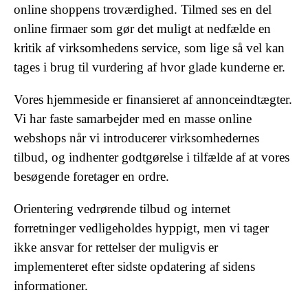
online shoppens troværdighed. Tilmed ses en del
online firmaer som gør det muligt at nedfælde en
kritik af virksomhedens service, som lige så vel kan
tages i brug til vurdering af hvor glade kunderne er.
Vores hjemmeside er finansieret af annonceindtægter.
Vi har faste samarbejder med en masse online
webshops når vi introducerer virksomhedernes
tilbud, og indhenter godtgørelse i tilfælde af at vores
besøgende foretager en ordre.
Orientering vedrørende tilbud og internet
forretninger vedligeholdes hyppigt, men vi tager
ikke ansvar for rettelser der muligvis er
implementeret efter sidste opdatering af sidens
informationer.