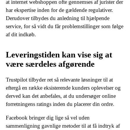
at internet webshoppen ofte gennemses af jurister der
har ekspertise inden for de gældende regulativer.
Derudover tilbydes du anledning til hjælpende
service, for så vidt du får problemstillinger som følge
af dit indkøb.
Leveringstiden kan vise sig at
være særdeles afgørende
Trustpilot tilbyder ret så relevante løsninger til at
eftergå en række eksisterende kunders oplevelser og
derved kan det anbefales, at du undersøger online
forretningens ratings inden du placerer din ordre.
Facebook bringer dig lige så vel uden
sammenligning gavnlige metoder til at få indtryk af