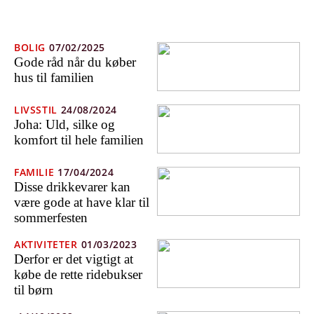
BOLIG
07/02/2025
Gode råd når du køber
hus til familien
LIVSSTIL
24/08/2024
Joha: Uld, silke og
komfort til hele familien
FAMILIE
17/04/2024
Disse drikkevarer kan
være gode at have klar til
sommerfesten
AKTIVITETER
01/03/2023
Derfor er det vigtigt at
købe de rette ridebukser
til børn