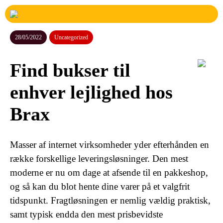
28/05/2022
Uncategorized
Find bukser til
enhver lejlighed hos
Brax
Masser af internet virksomheder yder efterhånden en
række forskellige leveringsløsninger. Den mest
moderne er nu om dage at afsende til en pakkeshop,
og så kan du blot hente dine varer på et valgfrit
tidspunkt. Fragtløsningen er nemlig vældig praktisk,
samt typisk endda den mest prisbevidste