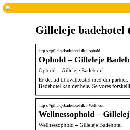
Gilleleje badehotel 
http s://gillelejebadehotel.dk › ophold
Ophold – Gilleleje Badeh
Ophold – Gilleleje Badehotel
Er det tid til kvalitetstid med din partner
Badehotel kan det hele. Se vores forskelli
http s://gillelejebadehotel.dk › Wellness
Wellnessophold – Gillele
Wellnessophold – Gilleleje Badehotel