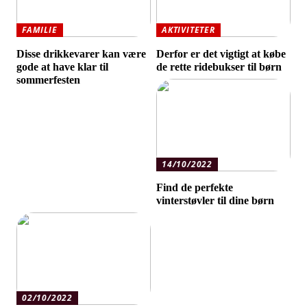
FAMILIE
AKTIVITETER
Disse drikkevarer kan være
Derfor er det vigtigt at købe
gode at have klar til
de rette ridebukser til børn
sommerfesten
14/10/2022
Find de perfekte
vinterstøvler til dine børn
02/10/2022