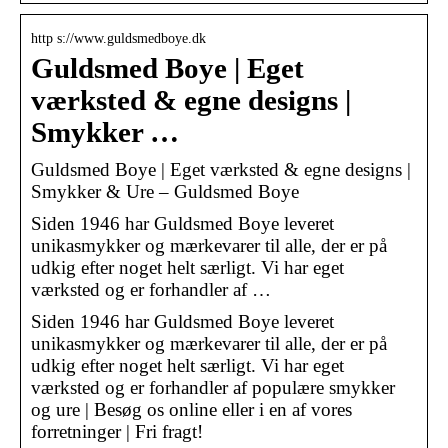
http s://www.guldsmedboye.dk
Guldsmed Boye | Eget
værksted & egne designs |
Smykker …
Guldsmed Boye | Eget værksted & egne designs |
Smykker & Ure – Guldsmed Boye
Siden 1946 har Guldsmed Boye leveret
unikasmykker og mærkevarer til alle, der er på
udkig efter noget helt særligt. Vi har eget
værksted og er forhandler af …
Siden 1946 har Guldsmed Boye leveret
unikasmykker og mærkevarer til alle, der er på
udkig efter noget helt særligt. Vi har eget
værksted og er forhandler af populære smykker
og ure | Besøg os online eller i en af vores
forretninger | Fri fragt!