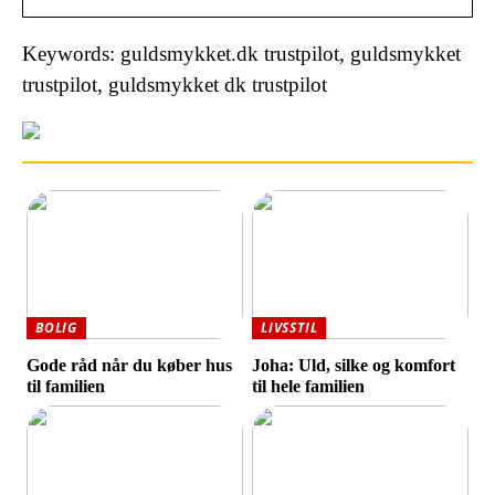
Keywords: guldsmykket.dk trustpilot, guldsmykket
trustpilot, guldsmykket dk trustpilot
BOLIG
LIVSSTIL
Gode råd når du køber hus
Joha: Uld, silke og komfort
til familien
til hele familien