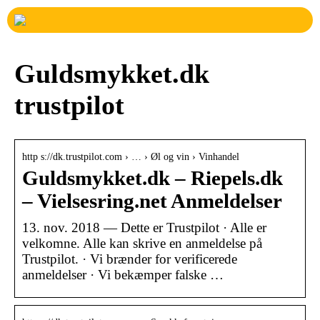
Guldsmykket.dk
trustpilot
http s://dk.trustpilot.com › … › Øl og vin › Vinhandel
Guldsmykket.dk – Riepels.dk
– Vielsesring.net Anmeldelser
13. nov. 2018 — Dette er Trustpilot · Alle er
velkomne. Alle kan skrive en anmeldelse på
Trustpilot. · Vi brænder for verificerede
anmeldelser · Vi bekæmper falske …