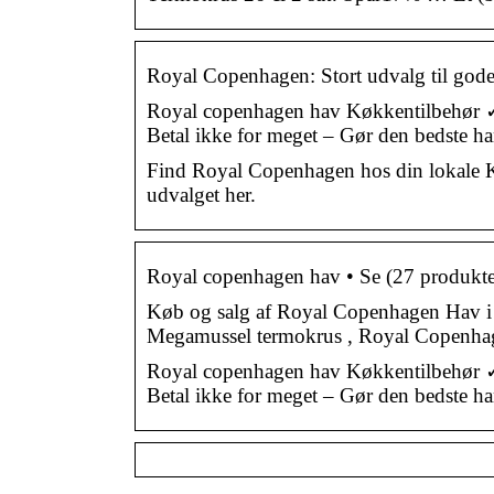
Royal Copenhagen: Stort udvalg til god
Royal copenhagen hav Køkkentilbehør ✓
Betal ikke for meget – Gør den bedste ha
Find Royal Copenhagen hos din lokale Kop
udvalget her.
Royal copenhagen hav • Se (27 produkte
Køb og salg af Royal Copenhagen Hav i 
Megamussel termokrus , Royal Copenhag
Royal copenhagen hav Køkkentilbehør ✓
Betal ikke for meget – Gør den bedste ha