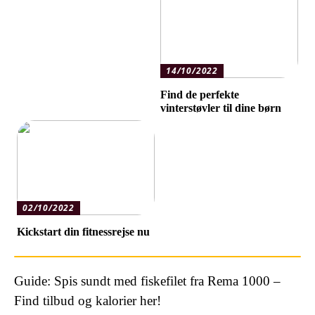
14/10/2022
Find de perfekte
vinterstøvler til dine børn
02/10/2022
Kickstart din fitnessrejse nu
Guide: Spis sundt med fiskefilet fra Rema 1000 –
Find tilbud og kalorier her!