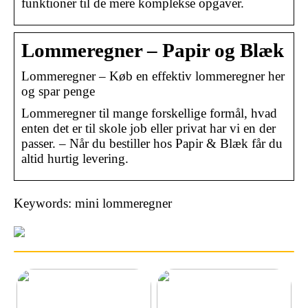
funktioner til de mere komplekse opgaver.
Lommeregner – Papir og Blæk
Lommeregner – Køb en effektiv lommeregner her
og spar penge
Lommeregner til mange forskellige formål, hvad
enten det er til skole job eller privat har vi en der
passer. – Når du bestiller hos Papir & Blæk får du
altid hurtig levering.
Keywords: mini lommeregner