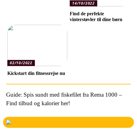
14/10/2022
Find de perfekte
vinterstøvler til dine børn
02/10/2022
Kickstart din fitnessrejse nu
Guide: Spis sundt med fiskefilet fra Rema 1000 –
Find tilbud og kalorier her!