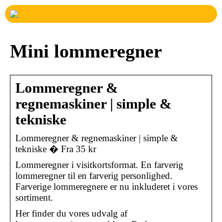
Mini lommeregner
Lommeregner &
regnemaskiner | simple &
tekniske
Lommeregner & regnemaskiner | simple &
tekniske � Fra 35 kr
Lommeregner i visitkortsformat. En farverig
lommeregner til en farverig personlighed.
Farverige lommeregnere er nu inkluderet i vores
sortiment.
Her finder du vores udvalg af