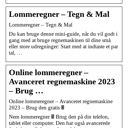
Lommeregner – Tegn & Mal
Lommeregner – Tegn & Mal
Du kan bruge denne mini-guide, når du vil godt i
gang med at bruge regnemaskinen til dine små
eller store udregninger: Start med at indtaste et par
tal, …
Online lommeregner –
Avanceret regnemaskine 2023
– Brug …
Online lommeregner – Avanceret regnemaskine
2023 – Brug den gratis 🖩
Nem lommeregner 🖩 Brug den på din telefon,
tablet eller computer. Den har også avancerede