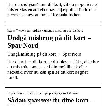
Har du spørgsmål om dit kort, vil du rapportere et
mistet Mastercard eller have hjælp til at finde den
nærmeste hæveautomat? Kontakt os her.
http s://www.sparnord.dk › undgaa-misbrug-paa-dit-kort
Undgå misbrug på dit kort –
Spar Nord
Undgå misbrug på dit kort ← Spar Nord
Har du mistet dit kort, er det blevet stjålet, eller har
du mistanke om, … er i din mobilbank eller
netbank, hvor du kan spærre dit kort døgnet
rundt.
http s://www.lsb.dk › Find hjælp › Spørgsmål & svar
Sådan spærrer du dine kort –