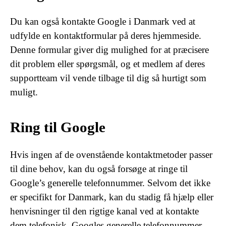
Du kan også kontakte Google i Danmark ved at
udfylde en kontaktformular på deres hjemmeside.
Denne formular giver dig mulighed for at præcisere
dit problem eller spørgsmål, og et medlem af deres
supportteam vil vende tilbage til dig så hurtigt som
muligt.
Ring til Google
Hvis ingen af de ovenstående kontaktmetoder passer
til dine behov, kan du også forsøge at ringe til
Google’s generelle telefonnummer. Selvom det ikke
er specifikt for Danmark, kan du stadig få hjælp eller
henvisninger til den rigtige kanal ved at kontakte
dem telefonisk. Googles generelle telefonnummer