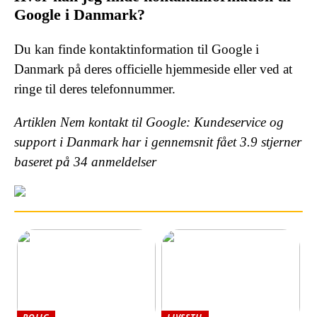
Google i Danmark?
Du kan finde kontaktinformation til Google i
Danmark på deres officielle hjemmeside eller ved at
ringe til deres telefonnummer.
Artiklen Nem kontakt til Google: Kundeservice og
support i Danmark har i gennemsnit fået
3.9
stjerner
baseret på
34
anmeldelser