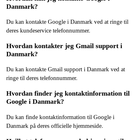
Danmark?
Du kan kontakte Google i Danmark ved at ringe til
deres kundeservice telefonnummer.
Hvordan kontakter jeg Gmail support i
Danmark?
Du kan kontakte Gmail support i Danmark ved at
ringe til deres telefonnummer.
Hvordan finder jeg kontaktinformation til
Google i Danmark?
Du kan finde kontaktinformation til Google i
Danmark på deres officielle hjemmeside.