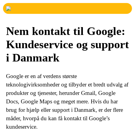
Nem kontakt til Google:
Kundeservice og support
i Danmark
Google er en af verdens største
teknologivirksomheder og tilbyder et bredt udvalg af
produkter og tjenester, herunder Gmail, Google
Docs, Google Maps og meget mere. Hvis du har
brug for hjælp eller support i Danmark, er der flere
måder, hvorpå du kan få kontakt til Google’s
kundeservice.