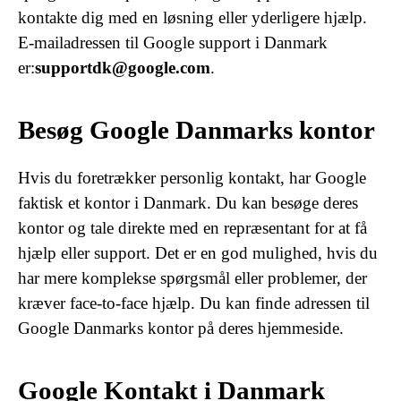
kontakte dig med en løsning eller yderligere hjælp.
E-mailadressen til Google support i Danmark
er:
supportdk@google.com
.
Besøg Google Danmarks kontor
Hvis du foretrækker personlig kontakt, har Google
faktisk et kontor i Danmark. Du kan besøge deres
kontor og tale direkte med en repræsentant for at få
hjælp eller support. Det er en god mulighed, hvis du
har mere komplekse spørgsmål eller problemer, der
kræver face-to-face hjælp. Du kan finde adressen til
Google Danmarks kontor på deres hjemmeside.
Google Kontakt i Danmark