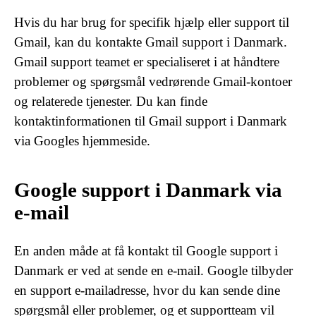
Hvis du har brug for specifik hjælp eller support til
Gmail, kan du kontakte Gmail support i Danmark.
Gmail support teamet er specialiseret i at håndtere
problemer og spørgsmål vedrørende Gmail-kontoer
og relaterede tjenester. Du kan finde
kontaktinformationen til Gmail support i Danmark
via Googles hjemmeside.
Google support i Danmark via
e-mail
En anden måde at få kontakt til Google support i
Danmark er ved at sende en e-mail. Google tilbyder
en support e-mailadresse, hvor du kan sende dine
spørgsmål eller problemer, og et supportteam vil