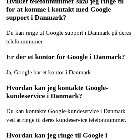
Hvilket telefonnummer skal jeg ringe til
for at komme i kontakt med Google
support i Danmark?
Du kan ringe til Google support i Danmark på deres
telefonnummer.
Er der et kontor for Google i Danmark?
Ja, Google har et kontor i Danmark.
Hvordan kan jeg kontakte Google-
kundeservice i Danmark?
Du kan kontakte Google-kundeservice i Danmark
ved at ringe til deres kundeservice telefonnummer.
Hvordan kan jeg ringe til Google i