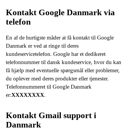
Kontakt Google Danmark via
telefon
En af de hurtigste måder at få kontakt til Google
Danmark er ved at ringe til deres
kundeservicetelefon. Google har et dedikeret
telefonnummer til dansk kundeservice, hvor du kan
få hjælp med eventuelle spørgsmål eller problemer,
du oplever med deres produkter eller tjenester.
Telefonnummeret til Google Danmark
er:
XXXXXXXX
.
Kontakt Gmail support i
Danmark