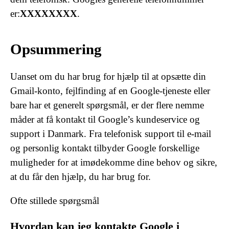
er:
XXXXXXXX
.
Opsummering
Uanset om du har brug for hjælp til at opsætte din
Gmail-konto, fejlfinding af en Google-tjeneste eller
bare har et generelt spørgsmål, er der flere nemme
måder at få kontakt til Google’s kundeservice og
support i Danmark. Fra telefonisk support til e-mail
og personlig kontakt tilbyder Google forskellige
muligheder for at imødekomme dine behov og sikre,
at du får den hjælp, du har brug for.
Ofte stillede spørgsmål
Hvordan kan jeg kontakte Google i