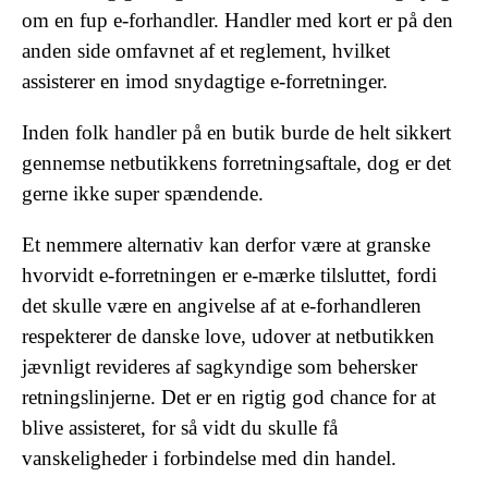
om en fup e-forhandler. Handler med kort er på den
anden side omfavnet af et reglement, hvilket
assisterer en imod snydagtige e-forretninger.
Inden folk handler på en butik burde de helt sikkert
gennemse netbutikkens forretningsaftale, dog er det
gerne ikke super spændende.
Et nemmere alternativ kan derfor være at granske
hvorvidt e-forretningen er e-mærke tilsluttet, fordi
det skulle være en angivelse af at e-forhandleren
respekterer de danske love, udover at netbutikken
jævnligt revideres af sagkyndige som behersker
retningslinjerne. Det er en rigtig god chance for at
blive assisteret, for så vidt du skulle få
vanskeligheder i forbindelse med din handel.