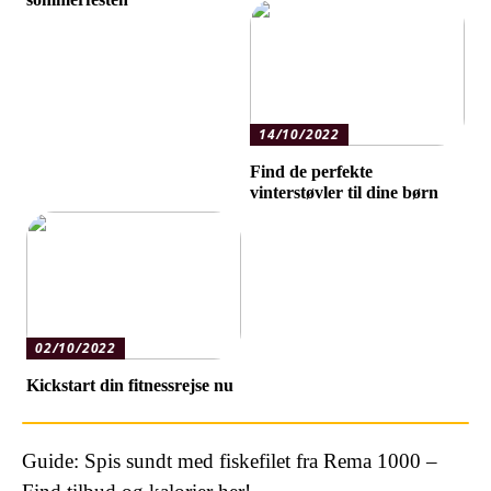
14/10/2022
Find de perfekte
vinterstøvler til dine børn
02/10/2022
Kickstart din fitnessrejse nu
Guide: Spis sundt med fiskefilet fra Rema 1000 –