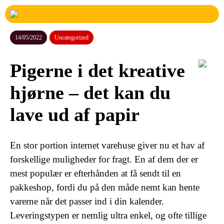
14/05/2022
Uncategorized
Pigerne i det kreative
hjørne – det kan du
lave ud af papir
En stor portion internet varehuse giver nu et hav af
forskellige muligheder for fragt. En af dem der er
mest populær er efterhånden at få sendt til en
pakkeshop, fordi du på den måde nemt kan hente
varerne når det passer ind i din kalender.
Leveringstypen er nemlig ultra enkel, og ofte tillige