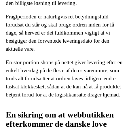
den billigste løsning til levering.
Fragtperioden er naturligvis ret betydningsfuld
forudsat du står og skal bruge ordren inden for få
dage, så herved er det fuldkommen vigtigt at vi
besigtiger den forventede leveringsdato for den
aktuelle vare.
En stor portion shops på nettet giver levering efter en
enkelt hverdag på de fleste af deres varenumre, som
trods alt forudsætter at ordren laves tidligere end et
fastsat klokkeslæt, sådan at de kan nå at få produktet
betjent forud for at de logistikansatte drager hjemad.
En sikring om at webbutikken
efterkommer de danske love