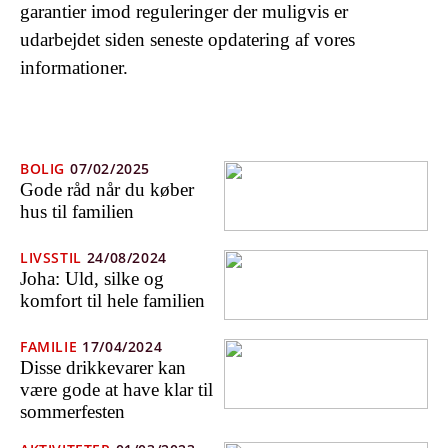
garantier imod reguleringer der muligvis er
udarbejdet siden seneste opdatering af vores
informationer.
BOLIG
07/02/2025
Gode råd når du køber
hus til familien
LIVSSTIL
24/08/2024
Joha: Uld, silke og
komfort til hele familien
FAMILIE
17/04/2024
Disse drikkevarer kan
være gode at have klar til
sommerfesten