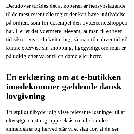
Derudover tilrådes det at køberen er hensynstagende
til de mest essentielle regler der kan have indflydelse
på ordren, som for eksempel den bytteret netshoppen
har. Her er det ydermere relevant, at man til enhver
tid sikrer ens ordrekvittering, så man til enhver tid vil
kunne eftervise sin shopping, ligegyldigt om man er
på udkig efter varer til en dame eller herre.
En erklæring om at e-butikken
imødekommer gældende dansk
lovgivning
Trustpilot tilbyder dig visse relevante løsninger til at
eftersøge en stor gruppe eksisterende kunders
anmeldelser og herved slår vi et slag for, at du ser