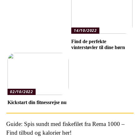
14/10/2022
Find de perfekte
vinterstøvler til dine børn
02/10/2022
Kickstart din fitnessrejse nu
Guide: Spis sundt med fiskefilet fra Rema 1000 –
Find tilbud og kalorier her!