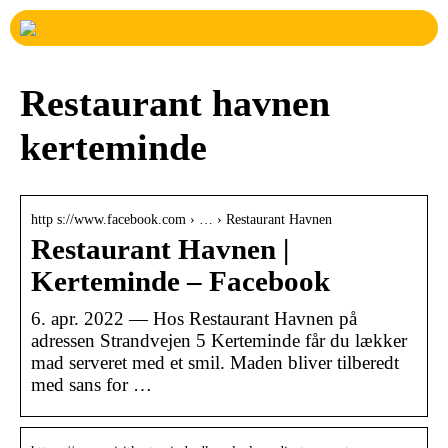
Restaurant havnen
kerteminde
http s://www.facebook.com › … › Restaurant Havnen
Restaurant Havnen |
Kerteminde – Facebook
6. apr. 2022 — Hos Restaurant Havnen på
adressen Strandvejen 5 Kerteminde får du lækker
mad serveret med et smil. Maden bliver tilberedt
med sans for …