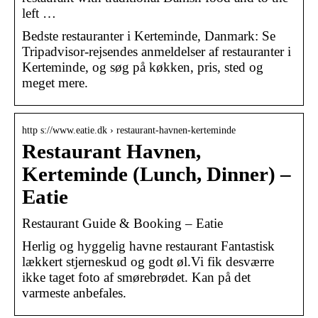
left …
Bedste restauranter i Kerteminde, Danmark: Se
Tripadvisor-rejsendes anmeldelser af restauranter i
Kerteminde, og søg på køkken, pris, sted og
meget mere.
http s://www.eatie.dk › restaurant-havnen-kerteminde
Restaurant Havnen,
Kerteminde (Lunch, Dinner) –
Eatie
Restaurant Guide & Booking – Eatie
Herlig og hyggelig havne restaurant Fantastisk
lækkert stjerneskud og godt øl.Vi fik desværre
ikke taget foto af smørebrødet. Kan på det
varmeste anbefales.