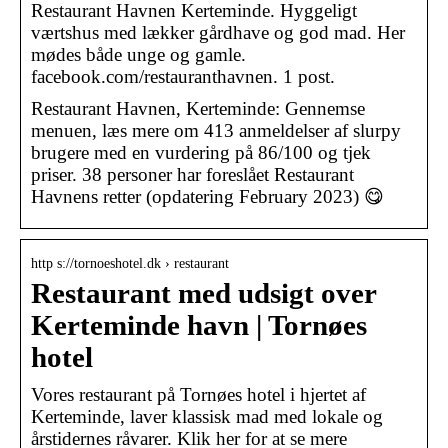
Restaurant Havnen Kerteminde. Hyggeligt
værtshus med lækker gårdhave og god mad. Her
mødes både unge og gamle.
facebook.com/restauranthavnen. 1 post.
Restaurant Havnen, Kerteminde: Gennemse
menuen, læs mere om 413 anmeldelser af slurpy
brugere med en vurdering på 86/100 og tjek
priser. 38 personer har foreslået Restaurant
Havnens retter (opdatering February 2023) 😋
http s://tornoeshotel.dk › restaurant
Restaurant med udsigt over
Kerteminde havn | Tornøes
hotel
Vores restaurant på Tornøes hotel i hjertet af
Kerteminde, laver klassisk mad med lokale og
årstidernes råvarer. Klik her for at se mere