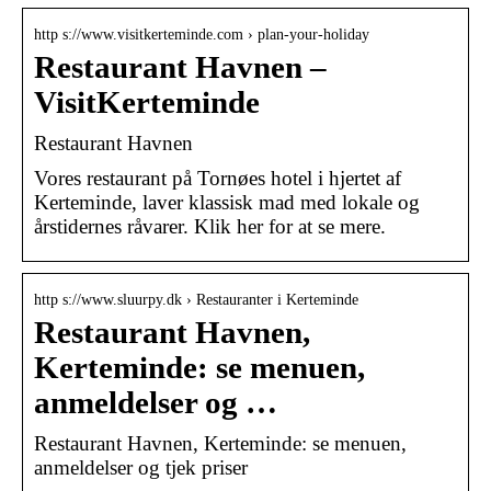
http s://www.visitkerteminde.com › plan-your-holiday
Restaurant Havnen –
VisitKerteminde
Restaurant Havnen
Vores restaurant på Tornøes hotel i hjertet af
Kerteminde, laver klassisk mad med lokale og
årstidernes råvarer. Klik her for at se mere.
http s://www.sluurpy.dk › Restauranter i Kerteminde
Restaurant Havnen,
Kerteminde: se menuen,
anmeldelser og …
Restaurant Havnen, Kerteminde: se menuen,
anmeldelser og tjek priser