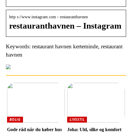
http s://www.instagram.com › restauranthavnen
restauranthavnen – Instagram
Keywords: restaurant havnen kerteminde, restaurant
havnen
BOLIG
LIVSSTIL
Gode råd når du køber hus
Joha: Uld, silke og komfort