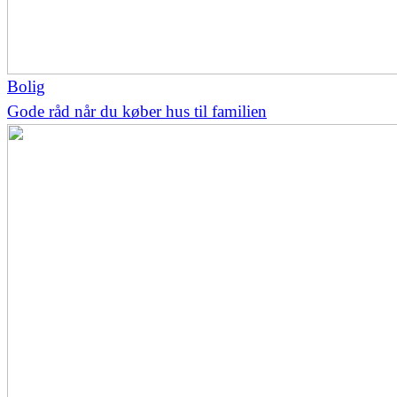
Bolig
Gode råd når du køber hus til familien