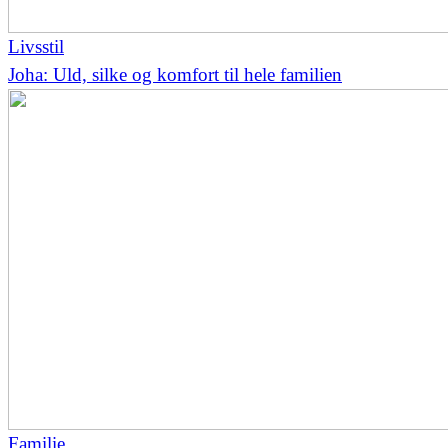
Livsstil
Joha: Uld, silke og komfort til hele familien
Familie