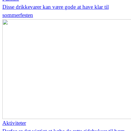
Disse drikkevarer kan være gode at have klar til
sommerfesten
Aktiviteter