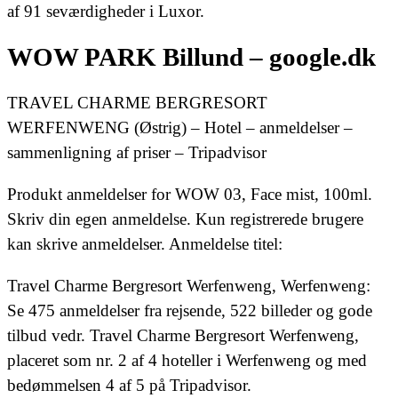
af 91 seværdigheder i Luxor.
WOW PARK Billund – google.dk
TRAVEL CHARME BERGRESORT
WERFENWENG (Østrig) – Hotel – anmeldelser –
sammenligning af priser – Tripadvisor
Produkt anmeldelser for WOW 03, Face mist, 100ml.
Skriv din egen anmeldelse. Kun registrerede brugere
kan skrive anmeldelser. Anmeldelse titel:
Travel Charme Bergresort Werfenweng, Werfenweng:
Se 475 anmeldelser fra rejsende, 522 billeder og gode
tilbud vedr. Travel Charme Bergresort Werfenweng,
placeret som nr. 2 af 4 hoteller i Werfenweng og med
bedømmelsen 4 af 5 på Tripadvisor.