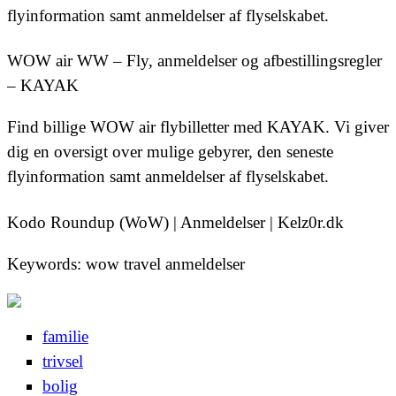
flyinformation samt anmeldelser af flyselskabet.
WOW air WW – Fly, anmeldelser og afbestillingsregler
– KAYAK
Find billige WOW air flybilletter med KAYAK. Vi giver
dig en oversigt over mulige gebyrer, den seneste
flyinformation samt anmeldelser af flyselskabet.
Kodo Roundup (WoW) | Anmeldelser | Kelz0r.dk
Keywords: wow travel anmeldelser
familie
trivsel
bolig