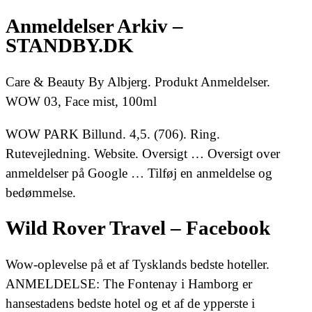
Anmeldelser Arkiv –
STANDBY.DK
Care & Beauty By Albjerg. Produkt Anmeldelser.
WOW 03, Face mist, 100ml
WOW PARK Billund. 4,5. (706). Ring.
Rutevejledning. Website. Oversigt … Oversigt over
anmeldelser på Google … Tilføj en anmeldelse og
bedømmelse.
Wild Rover Travel – Facebook
Wow-oplevelse på et af Tysklands bedste hoteller.
ANMELDELSE: The Fontenay i Hamborg er
hansestadens bedste hotel og et af de ypperste i