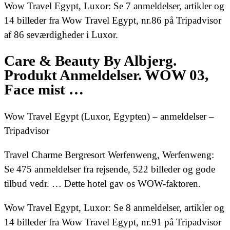
Wow Travel Egypt, Luxor: Se 7 anmeldelser, artikler og
14 billeder fra Wow Travel Egypt, nr.86 på Tripadvisor
af 86 seværdigheder i Luxor.
Care & Beauty By Albjerg.
Produkt Anmeldelser. WOW 03,
Face mist …
Wow Travel Egypt (Luxor, Egypten) – anmeldelser –
Tripadvisor
Travel Charme Bergresort Werfenweng, Werfenweng:
Se 475 anmeldelser fra rejsende, 522 billeder og gode
tilbud vedr. … Dette hotel gav os WOW-faktoren.
Wow Travel Egypt, Luxor: Se 8 anmeldelser, artikler og
14 billeder fra Wow Travel Egypt, nr.91 på Tripadvisor