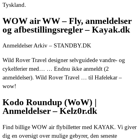
Tyskland.
WOW air WW – Fly, anmeldelser
og afbestillingsregler – Kayak.dk
Anmeldelser Arkiv – STANDBY.DK
Wild Rover Travel designer selvguidede vandre- og
cykelferier med… … Endnu ikke anmeldt (2
anmeldelser). Wild Rover Travel … til Hafelekar –
wow!
Kodo Roundup (WoW) |
Anmeldelser – Kelz0r.dk
Find billige WOW air flybilletter med KAYAK. Vi giver
dig en oversigt over mulige gebyrer, den seneste